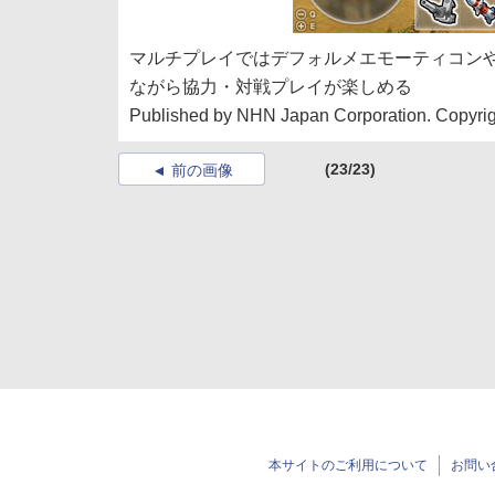
マルチプレイではデフォルメエモーティコン
ながら協力・対戦プレイが楽しめる
Published by NHN Japan Corporation. Copyrigh
(23/23)
前の画像
本サイトのご利用について
お問い