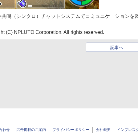
や共鳴（シンクロ）チャットシステムでコミュニケーションを
t (C) NPLUTO Corporation. All rights reserved.
記事へ
合わせ
広告掲載のご案内
プライバシーポリシー
会社概要
インプレス