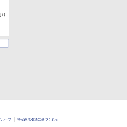
図り
グループ
特定商取引法に基づく表示