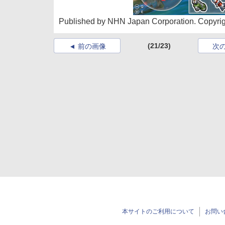
Published by NHN Japan Corporation. Copyrigh
(21/23)
前の画像
次
本サイトのご利用について
お問い