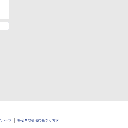
グループ
特定商取引法に基づく表示