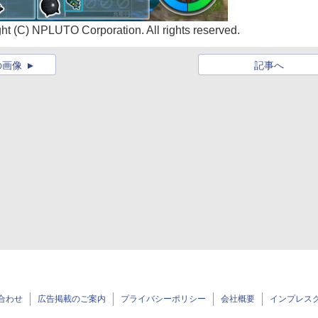
t (C) NPLUTO Corporation. All rights reserved.
の画像
記事へ
合わせ
広告掲載のご案内
プライバシーポリシー
会社概要
インプレス