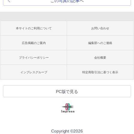
この写真の記事へ
本サイトのご利用について
お問い合わせ
広告掲載のご案内
編集部へのご連絡
プライバシーポリシー
会社概要
インプレスグループ
特定商取引法に基づく表示
PC版で見る
Copyright ©
2026