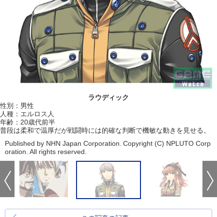
ラウディック
性別：男性
人種：エルロス人
年齢：20歳代前半
普段は柔和で温厚だが戦闘時には的確な判断で機敏な動きを見せる。
Published by NHN Japan Corporation. Copyright (C) NPLUTO Corp
oration. All rights reserved.