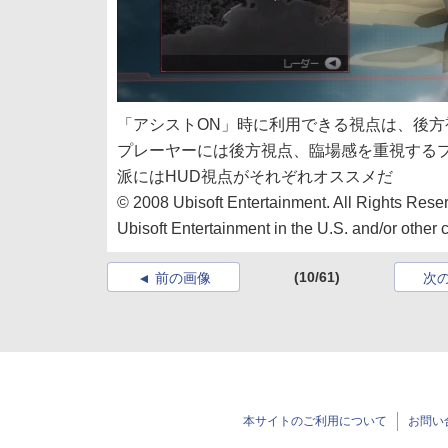
「アシストON」時に利用できる視点は、後方
プレーヤーには後方視点、臨場感を重視する
派にはHUD視点がそれぞれオススメだ
© 2008 Ubisoft Entertainment. All Rights Reser
Ubisoft Entertainment in the U.S. and/or other c
(10/61)
前の画像
次
本サイトのご利用について
お問い