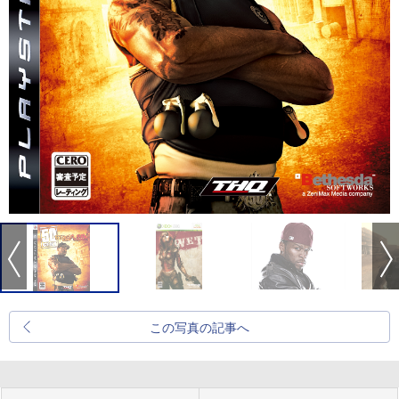
この写真の記事へ