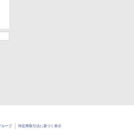
グループ
特定商取引法に基づく表示