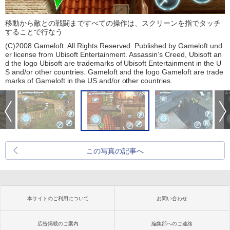
移動から敵との戦闘まですべての操作は、スクリーンを指でタッチ
することで行なう
(C)2008 Gameloft. All Rights Reserved. Published by Gameloft und
er license from Ubisoft Entertainment. Assassin’s Creed, Ubisoft an
d the logo Ubisoft are trademarks of Ubisoft Entertainment in the U
S and/or other countries. Gameloft and the logo Gameloft are trade
marks of Gameloft in the US and/or other countries.
この写真の記事へ
本サイトのご利用について
お問い合わせ
広告掲載のご案内
編集部へのご連絡