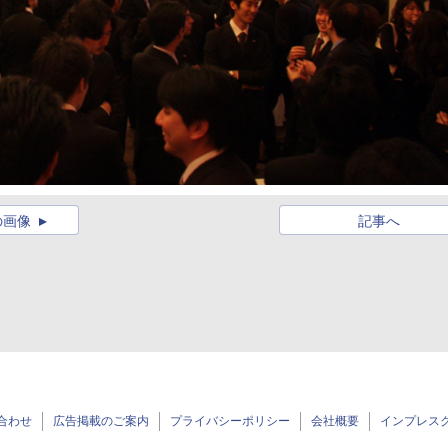
の画像
記事へ
合わせ
広告掲載のご案内
プライバシーポリシー
会社概要
インプレス