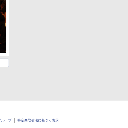
グループ
特定商取引法に基づく表示