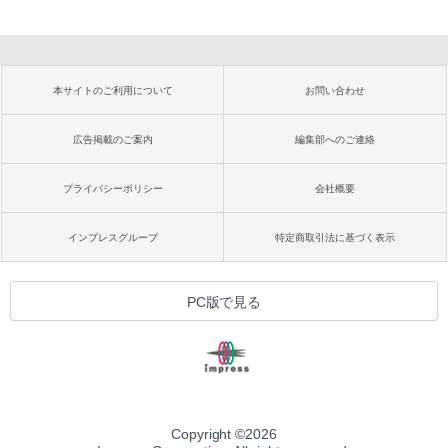
本サイトのご利用について
お問い合わせ
広告掲載のご案内
編集部へのご連絡
プライバシーポリシー
会社概要
インプレスグループ
特定商取引法に基づく表示
PC版で見る
Copyright ©
2026