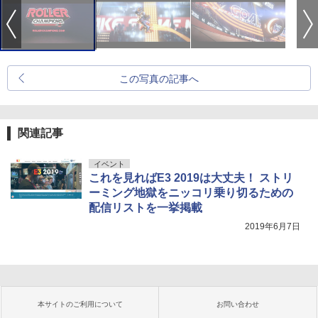
この写真の記事へ
関連記事
イベント
これを見ればE3 2019は大丈夫！ ストリ
ーミング地獄をニッコリ乗り切るための
配信リストを一挙掲載
2019年6月7日
本サイトのご利用について
お問い合わせ