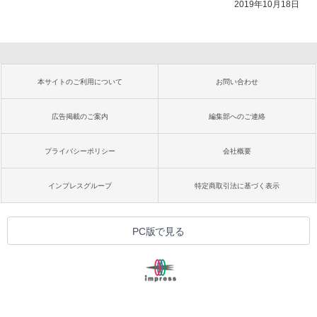
2019年10月18日
本サイトのご利用について
お問い合わせ
広告掲載のご案内
編集部へのご連絡
プライバシーポリシー
会社概要
インプレスグループ
特定商取引法に基づく表示
PC版で見る