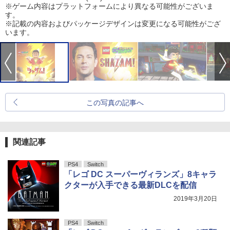
※ゲーム内容はプラットフォームにより異なる可能性がございま
す。
※記載の内容およびパッケージデザインは変更になる可能性がござ
います。
この写真の記事へ
関連記事
PS4
Switch
「レゴ DC スーパーヴィランズ」8キャラ
クターが入手できる最新DLCを配信
2019年3月20日
PS4
Switch