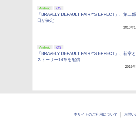
Android
iOS
「BRAVELY DEFAULT FAIRY'S EFFECT」、第
日が決定
2018年
Android
iOS
「BRAVELY DEFAULT FAIRY'S EFFECT」、新
ストーリー14章を配信
2018
本サイトのご利用について
お問い