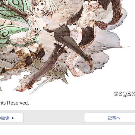
ts Reserved.
の画像
記事へ