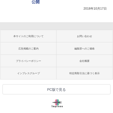
公開
2018年10月17日
本サイトのご利用について
お問い合わせ
広告掲載のご案内
編集部へのご連絡
プライバシーポリシー
会社概要
インプレスグループ
特定商取引法に基づく表示
PC版で見る