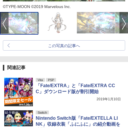
©TYPE-MOON ©2019 Marvelous Inc.
この写真の記事へ
関連記事
Vita
PSP
「Fate/EXTRA」と「Fate/EXTRA CC
C」ダウンロード版が割引開始
2019年1月10日
Switch
Nintendo Switch版「Fate/EXTELLA LI
NK」収録衣装「ふにふに」の紹介動画を