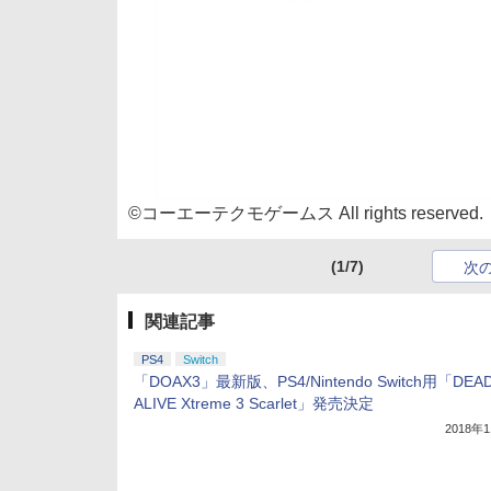
©コーエーテクモゲームス All rights reserved.
(1/7)
次
関連記事
PS4
Switch
「DOAX3」最新版、PS4/Nintendo Switch用「DEA
ALIVE Xtreme 3 Scarlet」発売決定
2018年