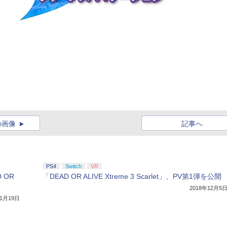
の画像
記事へ
PS4
Switch
VR
D OR
「DEAD OR ALIVE Xtreme 3 Scarlet」、PV第1弾を公開
2018年12月5
11月19日