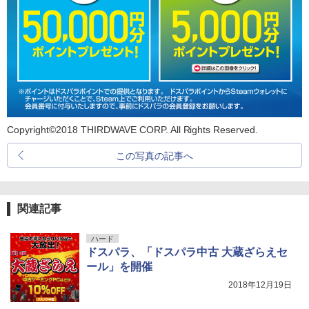
Copyright©2018 THIRDWAVE CORP. All Rights Reserved.
この写真の記事へ
関連記事
ハード
ドスパラ、「ドスパラ中古 大蔵ざらえセ
ール」を開催
2018年12月19日