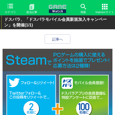
カテゴリ
過去記事
検索
Impressサイト
ドスパラ、「ドスパラモバイル会員新規加入キャンペー
ン」を開催
(1/1)
記事へ