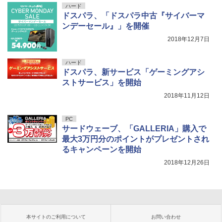
ハード
ドスパラ、「ドスパラ中古『サイバーマ
ンデーセール』」を開催
2018年12月7日
ハード
ドスパラ、新サービス「ゲーミングアシ
ストサービス」を開始
2018年11月12日
PC
サードウェーブ、「GALLERIA」購入で
最大3万円分のポイントがプレゼントされ
るキャンペーンを開始
2018年12月26日
本サイトのご利用について
お問い合わせ