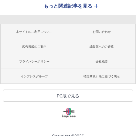
もっと関連記事を見る
本サイトのご利用について
お問い合わせ
広告掲載のご案内
編集部へのご連絡
プライバシーポリシー
会社概要
インプレスグループ
特定商取引法に基づく表示
PC版で見る