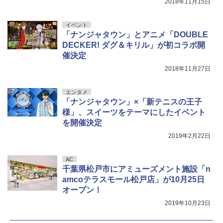
2018年11月15日
イベント
「ナンジャタウン」とアニメ「DOUBLE
DECKER! ダグ＆キリル」が初コラボ開
催決定
2018年11月27日
エンタメ
「ナンジャタウン」×「新テニスの王子
様」、スイーツをテーマにしたイベント
を開催決定
2019年2月22日
AC
千葉県松戸市にアミューズメント施設「n
amcoテラスモール松戸店」が10月25日
オープン！
2019年10月23日