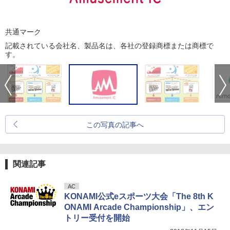
共通マーク
記載されている会社名、製品名は、各社の登録商標または商標で
す。
この写真の記事へ
関連記事
AC
KONAMI公式eスポーツ大会「The 8th K
ONAMI Arcade Championship」、エン
トリー受付を開始