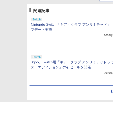
関連記事
Switch
Nintendo Switch「ギア・クラブ アンリミテッド
プデート実施
2018
Switch
3goo、Switch用「ギア・クラブ アンリミテッド 
ス・エディション」の初セールを開催
2019