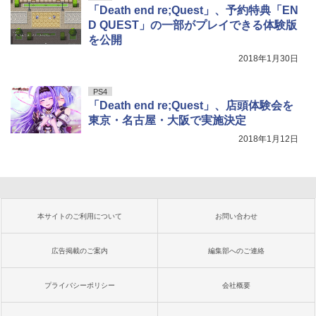
「Death end re;Quest」、予約特典「EN
D QUEST」の一部がプレイできる体験版
を公開
2018年1月30日
PS4
「Death end re;Quest」、店頭体験会を
東京・名古屋・大阪で実施決定
2018年1月12日
本サイトのご利用について
お問い合わせ
広告掲載のご案内
編集部へのご連絡
プライバシーポリシー
会社概要