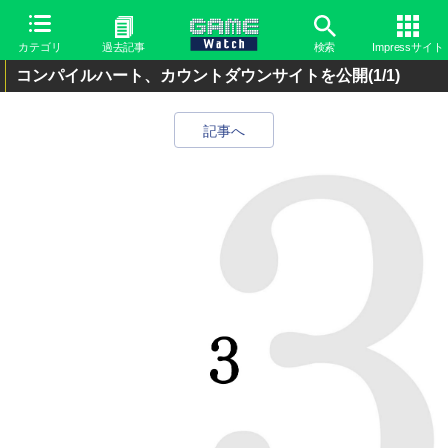
カテゴリ
過去記事
検索
Impressサイト
コンパイルハート、カウントダウンサイトを公開
(1/1)
記事へ