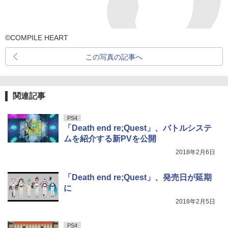
©COMPILE HEART
この写真の記事へ
関連記事
PS4
「Death end re;Quest」、バトルシステ
ムを紹介する新PVを公開
2018年2月6日
「Death end re;Quest」、発売日が延期
に
2018年2月5日
PS4