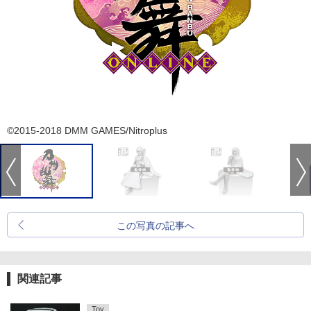
©2015-2018 DMM GAMES/Nitroplus
この写真の記事へ
関連記事
Toy