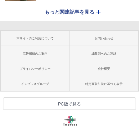
もっと関連記事を見る
本サイトのご利用について
お問い合わせ
広告掲載のご案内
編集部へのご連絡
プライバシーポリシー
会社概要
インプレスグループ
特定商取引法に基づく表示
PC版で見る