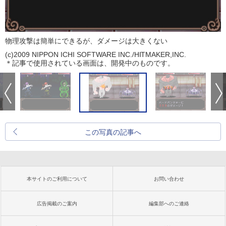
物理攻撃は簡単にできるが、ダメージは大きくない
(c)2009 NIPPON ICHI SOFTWARE INC./HITMAKER,INC.
＊記事で使用されている画面は、開発中のものです。
この写真の記事へ
本サイトのご利用について
お問い合わせ
広告掲載のご案内
編集部へのご連絡