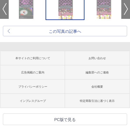
この写真の記事へ
本サイトのご利用について
お問い合わせ
広告掲載のご案内
編集部へのご連絡
プライバシーポリシー
会社概要
インプレスグループ
特定商取引法に基づく表示
PC版で見る