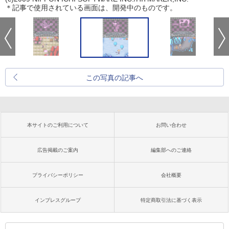
＊記事で使用されている画面は、開発中のものです。
この写真の記事へ
本サイトのご利用について
お問い合わせ
広告掲載のご案内
編集部へのご連絡
プライバシーポリシー
会社概要
インプレスグループ
特定商取引法に基づく表示