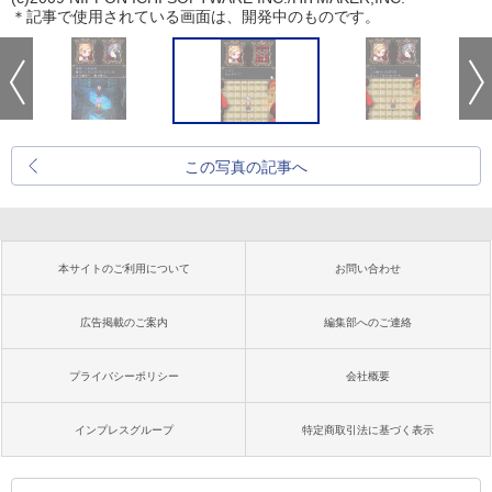
＊記事で使用されている画面は、開発中のものです。
この写真の記事へ
本サイトのご利用について
お問い合わせ
広告掲載のご案内
編集部へのご連絡
プライバシーポリシー
会社概要
インプレスグループ
特定商取引法に基づく表示