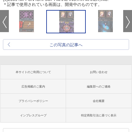
＊記事で使用されている画面は、開発中のものです。
この写真の記事へ
本サイトのご利用について
お問い合わせ
広告掲載のご案内
編集部へのご連絡
プライバシーポリシー
会社概要
インプレスグループ
特定商取引法に基づく表示