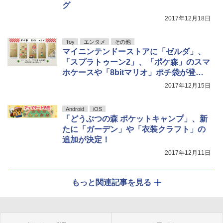
グ
2017年12月18日
Toy
エンタメ
その他
マイニンテンドーストアに「ゼルダ」、
「スプラトゥーン2」、「ポケ森」のスマ
ホケースや「8bitマリオ」ポチ袋が登
場！
2017年12月15日
Android
iOS
「どうぶつの森 ポケットキャンプ」、新
たに「ガーデン」や「衣装クラフト」の
追加が決定！
2017年12月11日
もっと関連記事を見る