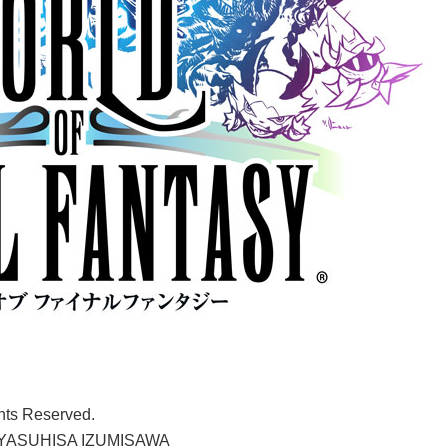
ts Reserved.
ASUHISA IZUMISAWA