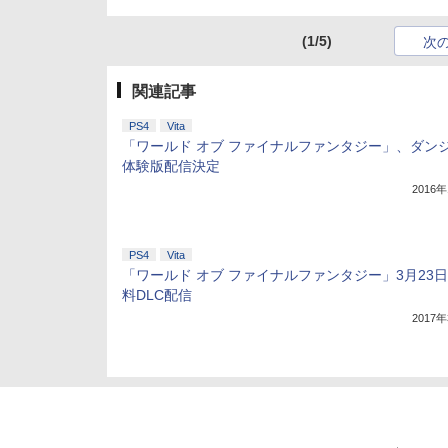
(1/5)
次
関連記事
PS4
Vita
「ワールド オブ ファイナルファンタジー」、ダン
体験版配信決定
2016
PS4
Vita
「ワールド オブ ファイナルファンタジー」3月23
料DLC配信
2017