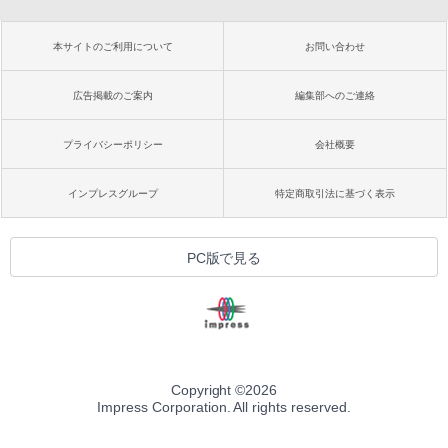
本サイトのご利用について
お問い合わせ
広告掲載のご案内
編集部へのご連絡
プライバシーポリシー
会社概要
インプレスグループ
特定商取引法に基づく表示
PC版で見る
Copyright ©
2026
Impress Corporation. All rights reserved.