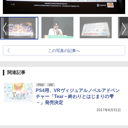
この写真の記事へ
関連記事
PS4
VR
PS4用、VRヴィジュアルノベルアドベン
チャー「Tear－終わりとはじまりの雫
－」発売決定
2017年8月31日