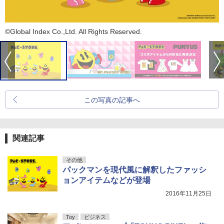
©Global Index Co.,Ltd. All Rights Reserved.
この写真の記事へ
関連記事
その他
パックマンを現代風に解釈したファッシ
ョンアイテムなどが登場
2016年11月25日
Toy
ビジネス