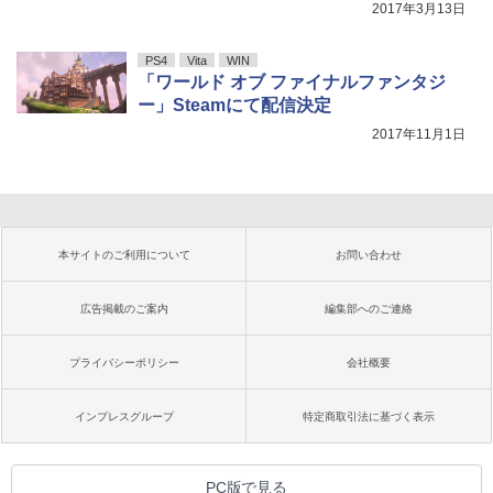
2017年3月13日
PS4
Vita
WIN
「ワールド オブ ファイナルファンタジ
ー」Steamにて配信決定
2017年11月1日
本サイトのご利用について
お問い合わせ
広告掲載のご案内
編集部へのご連絡
プライバシーポリシー
会社概要
インプレスグループ
特定商取引法に基づく表示
PC版で見る