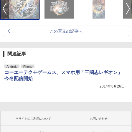
この写真の記事へ
関連記事
Android
iPhone
コーエーテクモゲームス、スマホ用「三國志レギオン」
今冬配信開始
2014年8月26日
本サイトのご利用について
お問い合わせ