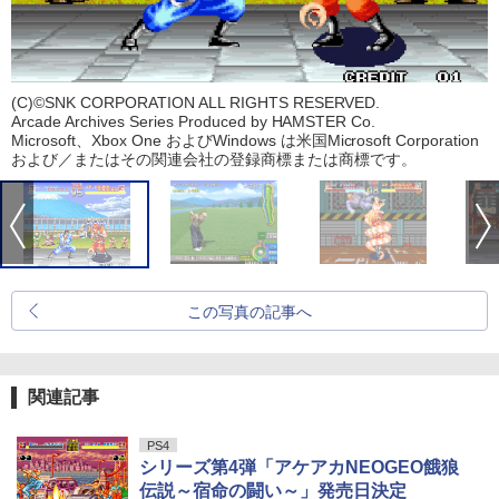
(C)©SNK CORPORATION ALL RIGHTS RESERVED.
Arcade Archives Series Produced by HAMSTER Co.
Microsoft、Xbox One およびWindows は米国Microsoft Corporation
および／またはその関連会社の登録商標または商標です。
この写真の記事へ
関連記事
PS4
シリーズ第4弾「アケアカNEOGEO餓狼
伝説～宿命の闘い～」発売日決定