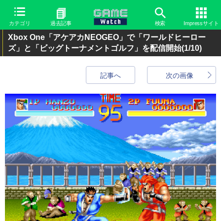
カテゴリ
過去記事
検索
Impressサイト
Xbox One「アケアカNEOGEO」で「ワールドヒーロー
ズ」と「ビッグトーナメントゴルフ」を配信開始
(1/10)
記事へ
次の画像