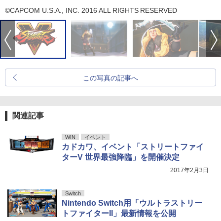
©CAPCOM U.S.A., INC. 2016 ALL RIGHTS RESERVED
この写真の記事へ
関連記事
WIN
イベント
カドカワ、イベント「ストリートファイ
ターV 世界最強降臨」を開催決定
2017年2月3日
Switch
Nintendo Switch用「ウルトラストリー
トファイターII」最新情報を公開