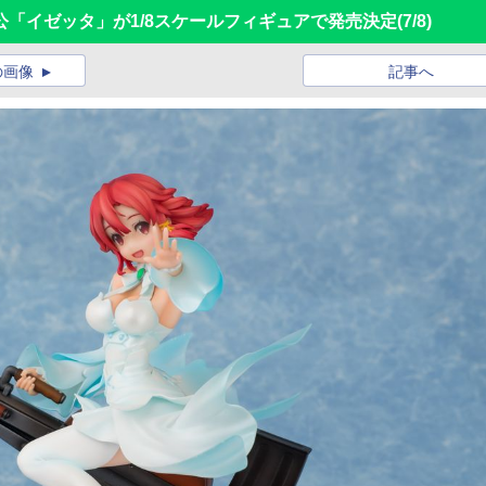
「イゼッタ」が1/8スケールフィギュアで発売決定
(7/8)
の画像
記事へ