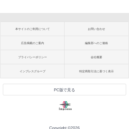
本サイトのご利用について
お問い合わせ
広告掲載のご案内
編集部へのご連絡
プライバシーポリシー
会社概要
インプレスグループ
特定商取引法に基づく表示
PC版で見る
Copyright ©
2026