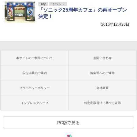
Toy
イベント
「ソニック25周年カフェ」の再オープン
決定！
2016年12月26日
本サイトのご利用について
お問い合わせ
広告掲載のご案内
編集部へのご連絡
プライバシーポリシー
会社概要
インプレスグループ
特定商取引法に基づく表示
PC版で見る