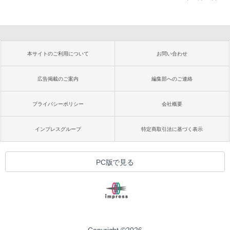
本サイトのご利用について
お問い合わせ
広告掲載のご案内
編集部へのご連絡
プライバシーポリシー
会社概要
インプレスグループ
特定商取引法に基づく表示
PC版で見る
Copyright ©
2026