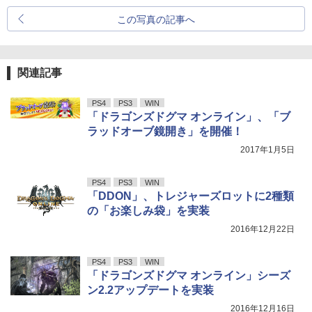
この写真の記事へ
関連記事
PS4
PS3
WIN
「ドラゴンズドグマ オンライン」、「ブ
ラッドオーブ鏡開き」を開催！
2017年1月5日
PS4
PS3
WIN
「DDON」、トレジャーズロットに2種類
の「お楽しみ袋」を実装
2016年12月22日
PS4
PS3
WIN
「ドラゴンズドグマ オンライン」シーズ
ン2.2アップデートを実装
2016年12月16日