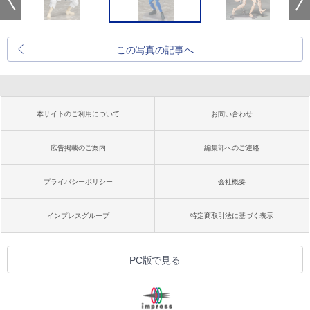
この写真の記事へ
本サイトのご利用について
お問い合わせ
広告掲載のご案内
編集部へのご連絡
プライバシーポリシー
会社概要
インプレスグループ
特定商取引法に基づく表示
PC版で見る