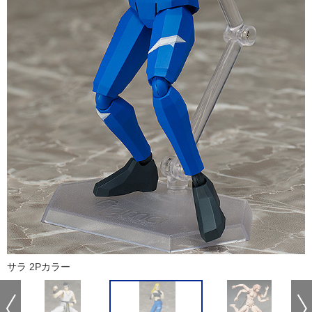
サラ 2Pカラー