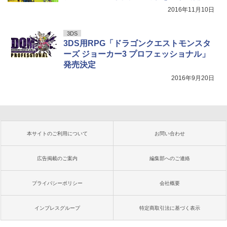
2016年11月10日
3DS
3DS用RPG「ドラゴンクエストモンスタ
ーズ ジョーカー3 プロフェッショナル」
発売決定
2016年9月20日
本サイトのご利用について
お問い合わせ
広告掲載のご案内
編集部へのご連絡
プライバシーポリシー
会社概要
インプレスグループ
特定商取引法に基づく表示