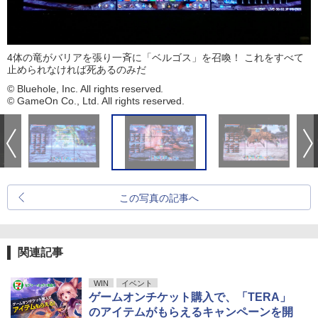
4体の竜がバリアを張り一斉に「ベルゴス」を召喚！ これをすべて
止められなければ死あるのみだ
© Bluehole, Inc. All rights reserved.
© GameOn Co., Ltd. All rights reserved.
この写真の記事へ
関連記事
WIN
イベント
ゲームオンチケット購入で、「TERA」
のアイテムがもらえるキャンペーンを開