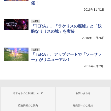
催！
2016年11月1日
WIN
「TERA」、「ラケリスの廃墟」と「妖
艶なリリスの城」を実装
2016年10月26日
WIN
「TERA」、アップデートで「ソーサラ
ー」がリニューアル！
2016年9月29日
本サイトのご利用について
お問い合わせ
広告掲載のご案内
編集部へのご連絡