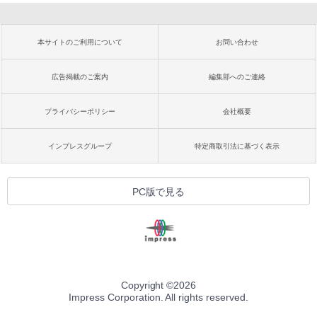
本サイトのご利用について
お問い合わせ
広告掲載のご案内
編集部へのご連絡
プライバシーポリシー
会社概要
インプレスグループ
特定商取引法に基づく表示
PC版で見る
Copyright ©
2026
Impress Corporation. All rights reserved.