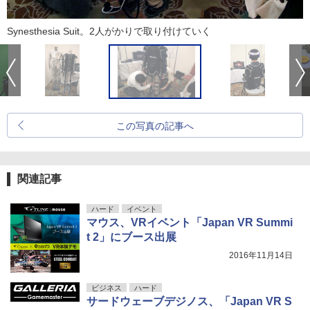
Synesthesia Suit。2人がかりで取り付けていく
この写真の記事へ
関連記事
ハード
イベント
マウス、VRイベント「Japan VR Summi
t 2」にブース出展
2016年11月14日
ビジネス
ハード
サードウェーブデジノス、「Japan VR S