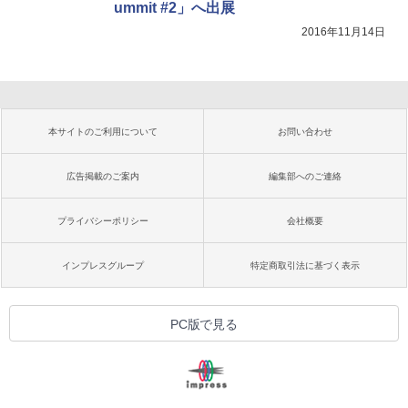
ummit #2」へ出展
2016年11月14日
本サイトのご利用について
お問い合わせ
広告掲載のご案内
編集部へのご連絡
プライバシーポリシー
会社概要
インプレスグループ
特定商取引法に基づく表示
PC版で見る