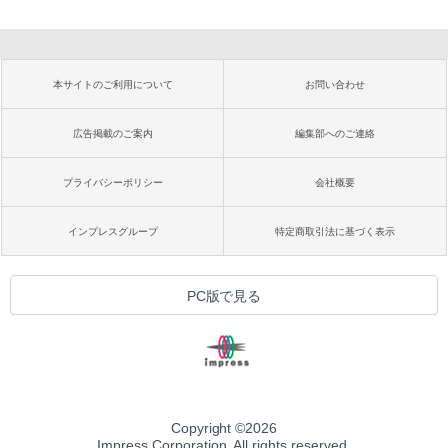
本サイトのご利用について
お問い合わせ
広告掲載のご案内
編集部へのご連絡
プライバシーポリシー
会社概要
インプレスグループ
特定商取引法に基づく表示
PC版で見る
Copyright ©
2026
Impress Corporation. All rights reserved.