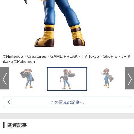
©Nintendo・Creatures・GAME FREAK・TV Tokyo・ShoPro・JR K
ikaku ©Pokemon
この写真の記事へ
関連記事