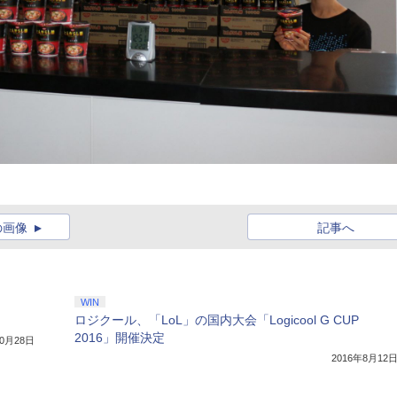
の画像
記事へ
WIN
ロジクール、「LoL」の国内大会「Logicool G CUP
2016」開催決定
10月28日
2016年8月12