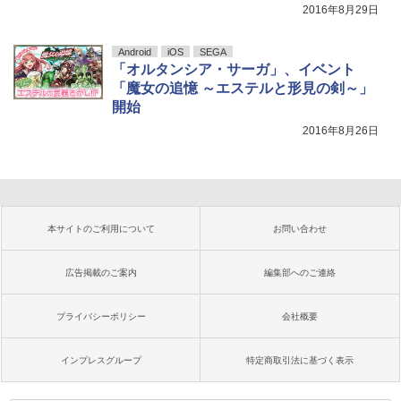
2016年8月29日
Android
iOS
SEGA
「オルタンシア・サーガ」、イベント
「魔女の追憶 ～エステルと形見の剣～」
開始
2016年8月26日
本サイトのご利用について
お問い合わせ
広告掲載のご案内
編集部へのご連絡
プライバシーポリシー
会社概要
インプレスグループ
特定商取引法に基づく表示