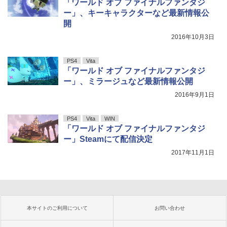
「ワールド オブ ファイナルファンタジ
ー」、キーキャラクターなど最新情報公
開
2016年10月3日
PS4
Vita
「ワールド オブ ファイナルファンタジ
ー」、ミラージュなど最新情報公開
2016年9月1日
PS4
Vita
WIN
「ワールド オブ ファイナルファンタジ
ー」Steamにて配信決定
2017年11月1日
本サイトのご利用について
お問い合わせ