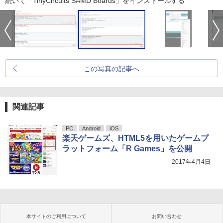
続いて「TinyCircuits SAMD Boards」をインストールする
この写真の記事へ
関連記事
PC
Android
iOS
楽天ゲームズ、HTML5を用いたゲームプ
ラットフォーム「R Games」を公開
2017年4月4日
本サイトのご利用について
お問い合わせ