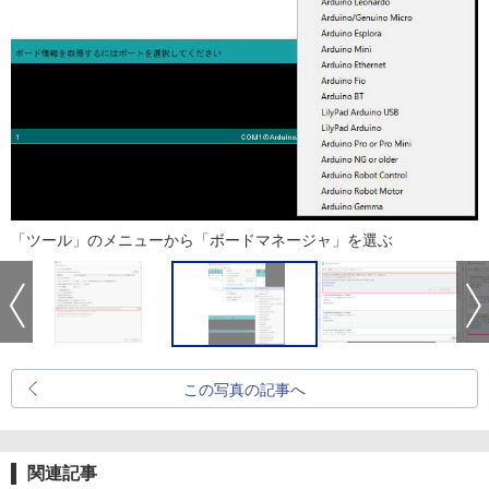
「ツール」のメニューから「ボードマネージャ」を選ぶ
この写真の記事へ
関連記事