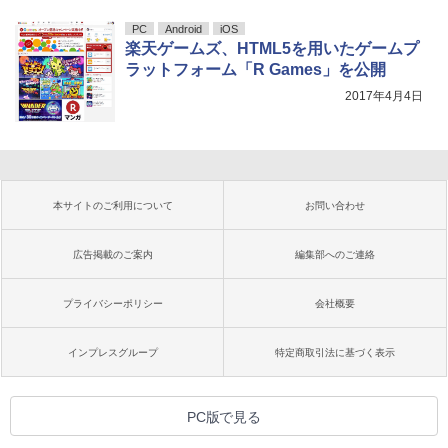
PC
Android
iOS
楽天ゲームズ、HTML5を用いたゲームプ
ラットフォーム「R Games」を公開
2017年4月4日
本サイトのご利用について
お問い合わせ
広告掲載のご案内
編集部へのご連絡
プライバシーポリシー
会社概要
インプレスグループ
特定商取引法に基づく表示
PC版で見る