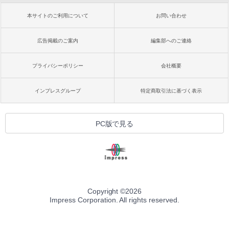
本サイトのご利用について
お問い合わせ
広告掲載のご案内
編集部へのご連絡
プライバシーポリシー
会社概要
インプレスグループ
特定商取引法に基づく表示
PC版で見る
Copyright ©
2026
Impress Corporation. All rights reserved.