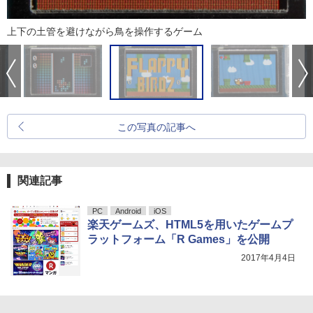
上下の土管を避けながら鳥を操作するゲーム
この写真の記事へ
関連記事
PC
Android
iOS
楽天ゲームズ、HTML5を用いたゲームプ
ラットフォーム「R Games」を公開
2017年4月4日