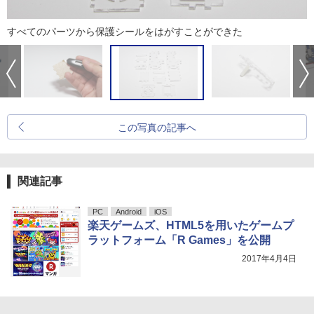
すべてのパーツから保護シールをはがすことができた
この写真の記事へ
関連記事
PC
Android
iOS
楽天ゲームズ、HTML5を用いたゲームプ
ラットフォーム「R Games」を公開
2017年4月4日