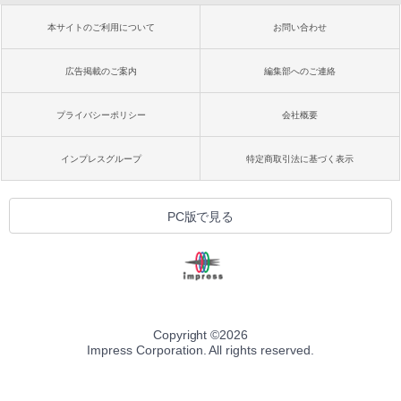
本サイトのご利用について
お問い合わせ
広告掲載のご案内
編集部へのご連絡
プライバシーポリシー
会社概要
インプレスグループ
特定商取引法に基づく表示
PC版で見る
Copyright ©
2026
Impress Corporation. All rights reserved.